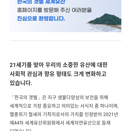
21세기를 맞아 우리의 소중한 유산에 대한
사회적 관심과 향유 형태도 크게 변화하고
있습니다.
「한국의 갯벌」은 지구 생물다양성의 보전을 위해
세계적으로 가장 중요하고 의미있는 서식지 중 하나이며,
멸종위기 철새의 기착지로서의 가치를 인정받아 2021년
제44차 세계유산위원회에서 세계자연유산으로 등재