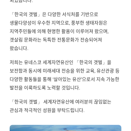
되었습니다.
「한국의 갯벌」은 다양한 서식처를 기반으로
생물다양성이 우수한 지역으로, 풍부한 생태자원은
지역주민들에 의해 현명한 활용이 이루어져 왔으며,
갯살림 문화라는 독특한 전통문화가 전승되어져
왔습니다.
저희는 유네스코 세계자연유산인 「한국의 갯벌」을
보전함과 동시에 미래세대 전승을 위한 교육, 유산관광 등
다양한 활동들을 통해 ‘살아있는 유산’으로서 지속 가능한
발전을 이룩하도록 노력할 것입니다.
「한국의 갯벌」 세계자연유산에 여러분의 끊임없는
관심과 적극적인 성원을 부탁드립니다.