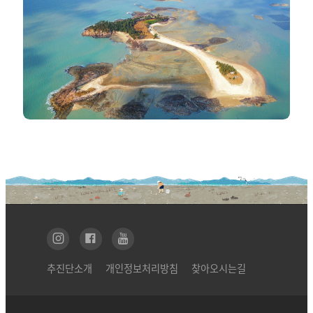
추진단소개
개인정보처리방침
찾아오시는길